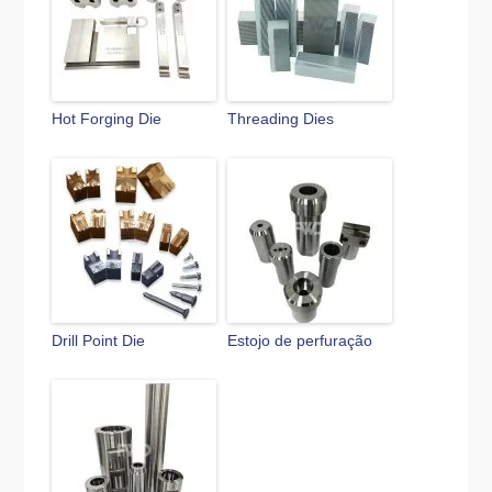
Hot Forging Die
Threading Dies
Drill Point Die
Estojo de perfuração