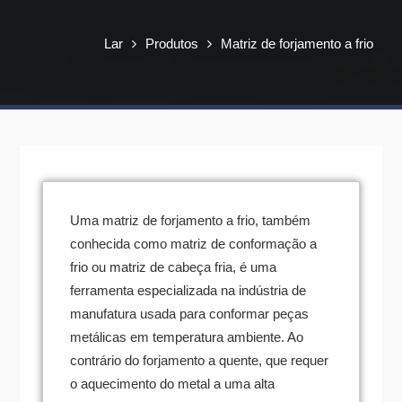
Lar
Produtos
Matriz de forjamento a frio
Uma matriz de forjamento a frio, também
conhecida como matriz de conformação a
frio ou matriz de cabeça fria, é uma
ferramenta especializada na indústria de
manufatura usada para conformar peças
metálicas em temperatura ambiente. Ao
contrário do forjamento a quente, que requer
o aquecimento do metal a uma alta