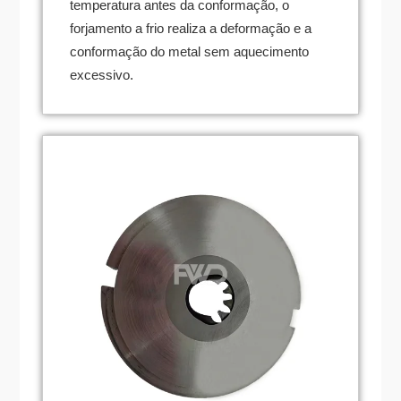
temperatura antes da conformação, o
forjamento a frio realiza a deformação e a
conformação do metal sem aquecimento
excessivo.