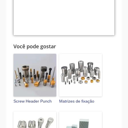
Você pode gostar
Screw Header Punch
Matrizes de fixação