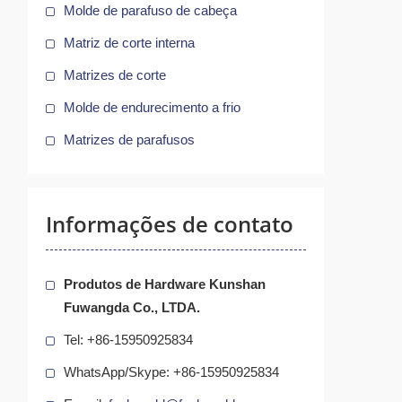
Molde de parafuso de cabeça
Matriz de corte interna
Matrizes de corte
a
Molde de endurecimento a frio
Matrizes de parafusos
e
Informações de contato
Produtos de Hardware Kunshan
Fuwangda Co., LTDA.
Tel: +86-15950925834
WhatsApp/Skype: +86-15950925834