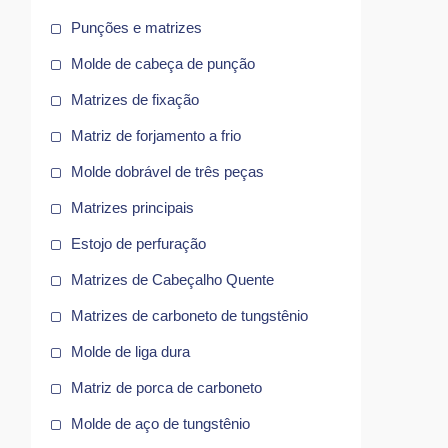
Punções e matrizes
Molde de cabeça de punção
Matrizes de fixação
Matriz de forjamento a frio
Molde dobrável de três peças
Matrizes principais
Estojo de perfuração
Matrizes de Cabeçalho Quente
r
Matrizes de carboneto de tungstênio
Molde de liga dura
Matriz de porca de carboneto
Molde de aço de tungstênio