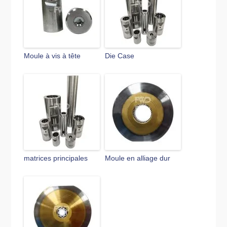
Moule à vis à tête
Die Case
matrices principales
Moule en alliage dur