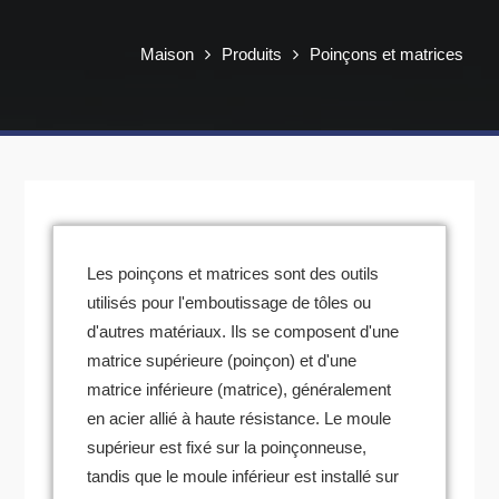
Maison
Produits
Poinçons et matrices
Les poinçons et matrices sont des outils
utilisés pour l'emboutissage de tôles ou
d'autres matériaux. Ils se composent d'une
matrice supérieure (poinçon) et d'une
matrice inférieure (matrice), généralement
en acier allié à haute résistance. Le moule
supérieur est fixé sur la poinçonneuse,
tandis que le moule inférieur est installé sur