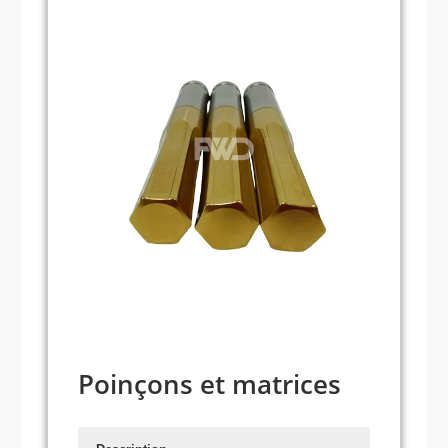
Poinçons et matrices