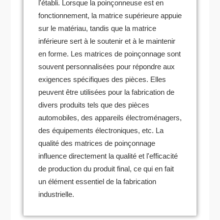
l'établi. Lorsque la poinçonneuse est en
fonctionnement, la matrice supérieure appuie
sur le matériau, tandis que la matrice
inférieure sert à le soutenir et à le maintenir
en forme. Les matrices de poinçonnage sont
souvent personnalisées pour répondre aux
exigences spécifiques des pièces. Elles
peuvent être utilisées pour la fabrication de
divers produits tels que des pièces
automobiles, des appareils électroménagers,
des équipements électroniques, etc. La
qualité des matrices de poinçonnage
influence directement la qualité et l'efficacité
de production du produit final, ce qui en fait
un élément essentiel de la fabrication
industrielle.