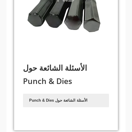
الأسئلة الشائعة حول
Punch & Dies
الأسئلة الشائعة حول Punch & Dies
ما هي Punch & Dies؟
ما هي الصناعات الرئيسية التي يتم
استخدام Punch & Dies فيها؟