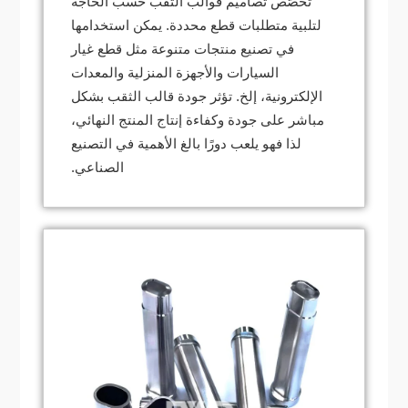
تُخصّص تصاميم قوالب الثقب حسب الحاجة
لتلبية متطلبات قطع محددة. يمكن استخدامها
في تصنيع منتجات متنوعة مثل قطع غيار
السيارات والأجهزة المنزلية والمعدات
الإلكترونية، إلخ. تؤثر جودة قالب الثقب بشكل
مباشر على جودة وكفاءة إنتاج المنتج النهائي،
لذا فهو يلعب دورًا بالغ الأهمية في التصنيع
الصناعي.