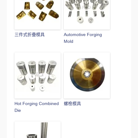
三件式折疊模具
Automotive Forging
Mold
Hot Forging Combined
螺栓模具
Die