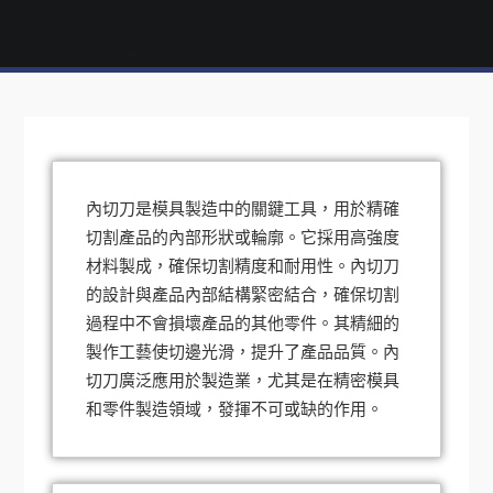
內切刀是模具製造中的關鍵工具，用於精確
切割產品的內部形狀或輪廓。它採用高強度
材料製成，確保切割精度和耐用性。內切刀
的設計與產品內部結構緊密結合，確保切割
過程中不會損壞產品的其他零件。其精細的
製作工藝使切邊光滑，提升了產品品質。內
切刀廣泛應用於製造業，尤其是在精密模具
和零件製造領域，發揮不可或缺的作用。