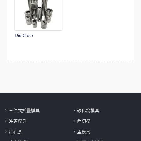
Die Case
三件式折疊模具
碳化鎢模具
沖頭模具
內切模
打孔盒
主模具