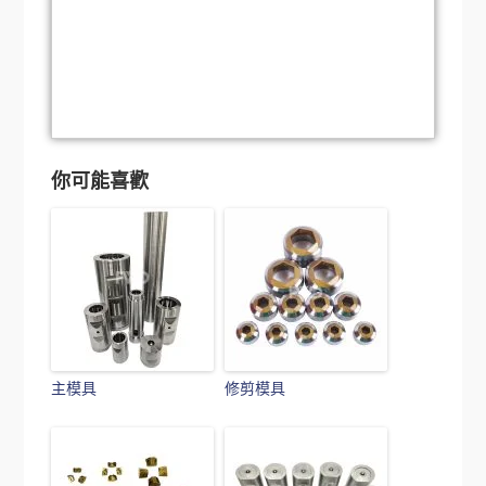
你可能喜歡
主模具
修剪模具