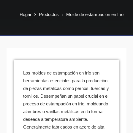
Hogar
Productos
Molde de estampación en frío
Los moldes de estampación en frío son
herramientas esenciales para la producción
de piezas metálicas como pernos, tuercas y
tornillos. Desempeñan un papel crucial en el
proceso de estampación en frío, moldeando
alambres o varillas metálicas en la forma
deseada a temperatura ambiente.
Generalmente fabricados en acero de alta