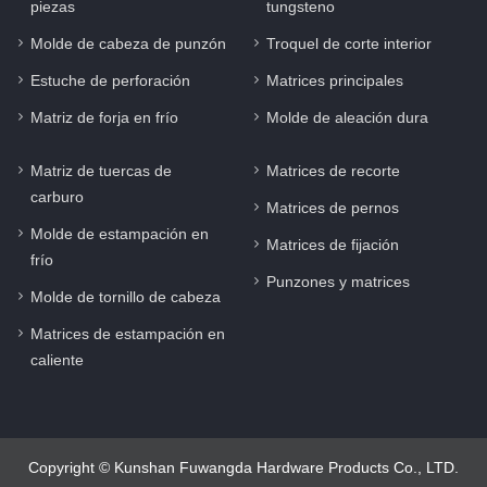
piezas
tungsteno
Molde de cabeza de punzón
Troquel de corte interior
Estuche de perforación
Matrices principales
Matriz de forja en frío
Molde de aleación dura
Matriz de tuercas de
Matrices de recorte
carburo
Matrices de pernos
Molde de estampación en
Matrices de fijación
frío
Punzones y matrices
Molde de tornillo de cabeza
Matrices de estampación en
caliente
Copyright © Kunshan Fuwangda Hardware Products Co., LTD.