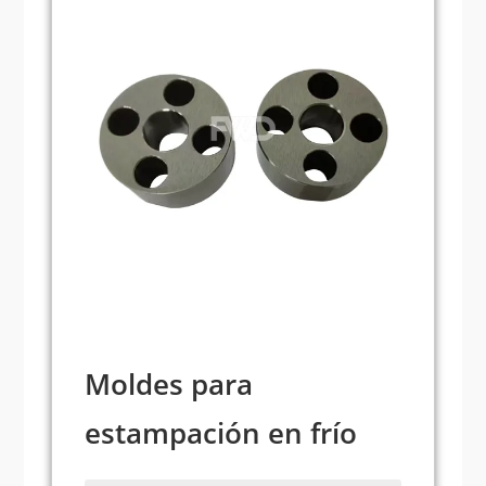
Moldes para
estampación en frío