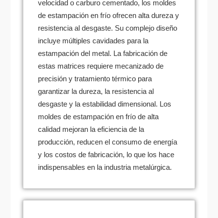
velocidad o carburo cementado, los moldes
de estampación en frío ofrecen alta dureza y
resistencia al desgaste. Su complejo diseño
incluye múltiples cavidades para la
estampación del metal. La fabricación de
estas matrices requiere mecanizado de
precisión y tratamiento térmico para
garantizar la dureza, la resistencia al
desgaste y la estabilidad dimensional. Los
moldes de estampación en frío de alta
calidad mejoran la eficiencia de la
producción, reducen el consumo de energía
y los costos de fabricación, lo que los hace
indispensables en la industria metalúrgica.