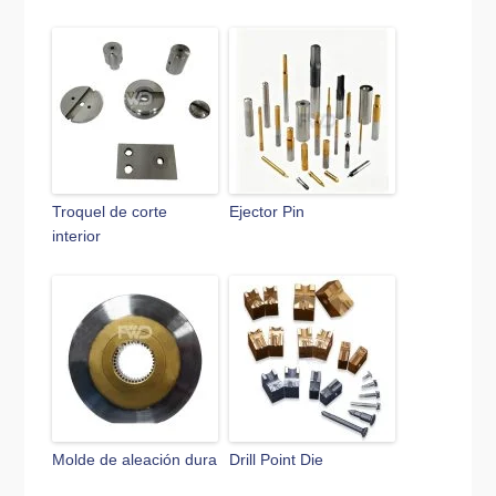
Troquel de corte
Ejector Pin
interior
Molde de aleación dura
Drill Point Die