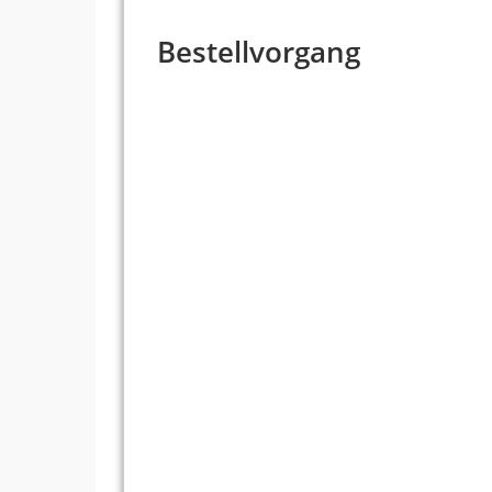
Bestellvorgang