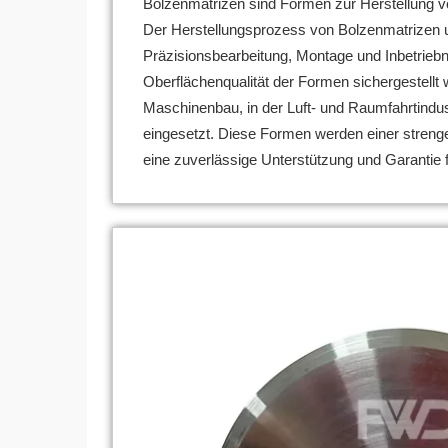
Bolzenmatrizen sind Formen zur Herstellung v
Der Herstellungsprozess von Bolzenmatrizen u
Präzisionsbearbeitung, Montage und Inbetrieb
Oberflächenqualität der Formen sichergestellt
Maschinenbau, in der Luft- und Raumfahrtindus
eingesetzt. Diese Formen werden einer strenge
eine zuverlässige Unterstützung und Garantie 